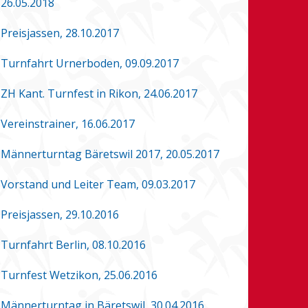
26.05.2018
Preisjassen, 28.10.2017
Turnfahrt Urnerboden, 09.09.2017
ZH Kant. Turnfest in Rikon, 24.06.2017
Vereinstrainer, 16.06.2017
Männerturntag Bäretswil 2017, 20.05.2017
Vorstand und Leiter Team, 09.03.2017
Preisjassen, 29.10.2016
Turnfahrt Berlin, 08.10.2016
Turnfest Wetzikon, 25.06.2016
Männerturntag in Bäretswil, 30.04.2016