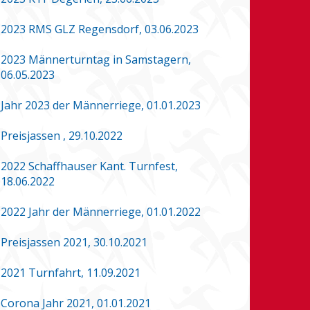
2023 RMS GLZ Regensdorf, 03.06.2023
2023 Männerturntag in Samstagern,
06.05.2023
Jahr 2023 der Männerriege, 01.01.2023
Preisjassen , 29.10.2022
2022 Schaffhauser Kant. Turnfest,
18.06.2022
2022 Jahr der Männerriege, 01.01.2022
Preisjassen 2021, 30.10.2021
2021 Turnfahrt, 11.09.2021
Corona Jahr 2021, 01.01.2021