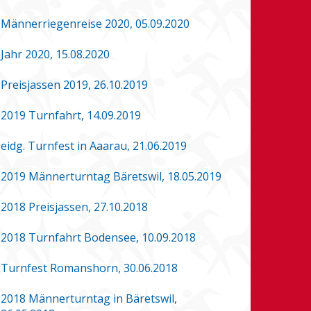
Männerriegenreise 2020, 05.09.2020
Jahr 2020, 15.08.2020
Preisjassen 2019, 26.10.2019
2019 Turnfahrt, 14.09.2019
eidg. Turnfest in Aaarau, 21.06.2019
2019 Männerturntag Bäretswil, 18.05.2019
2018 Preisjassen, 27.10.2018
2018 Turnfahrt Bodensee, 10.09.2018
Turnfest Romanshorn, 30.06.2018
2018 Männerturntag in Bäretswil,