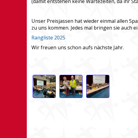
(damit entstehen keine Wartezeiten, da ihr Sta
Unser Preisjassen hat wieder einmal allen Spa
zu uns kommen. Jedes mal bringen sie auch ei
Rangliste 2025
Wir freuen uns schon aufs nächste Jahr.