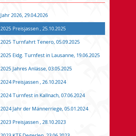
Jahr 2026, 29.04.2026
2025 Preisjassen , 25.10.2025
2025 Turnfahrt Tenero, 05.09.2025
2025 Eidg. Turnfest in Lausanne, 19.06.2025
2025 Jahres Anlässe, 03.05.2025
2024 Preisjassen , 26.10.2024
2024 Turnfest in Kallnach, 07.06.2024
2024 Jahr der Männerriege, 05.01.2024
2023 Preisjassen , 28.10.2023
2023 KTF Degerlen, 23.06.2023