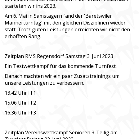
starteten wir ins 2023.
Am 6. Mai in Samstagern fand der 'Bäretswiler
Männerturntag' mit den gleichen Disziplinen wieder
statt. Trotz guten Leistungen erreichten wir nicht den
erhofften Rang.
Zeitplan RMS Regensdorf Samstag 3. Juni 2023
Ein Testwettkampf für das kommende Turnfest.
Danach machten wir ein paar Zusatztrainings um
unsere Leistungen zu verbessern.
13.42 Uhr FF1
15.06 Uhr FF2
16.36 Uhr FF3
Zeitplan Vereinswettkampf Senioren 3-Teilig am