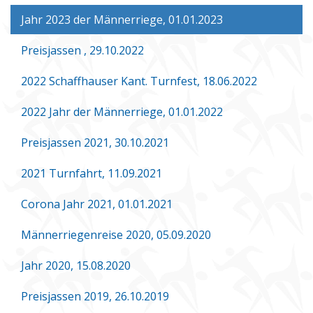
Jahr 2023 der Männerriege, 01.01.2023
Preisjassen , 29.10.2022
2022 Schaffhauser Kant. Turnfest, 18.06.2022
2022 Jahr der Männerriege, 01.01.2022
Preisjassen 2021, 30.10.2021
2021 Turnfahrt, 11.09.2021
Corona Jahr 2021, 01.01.2021
Männerriegenreise 2020, 05.09.2020
Jahr 2020, 15.08.2020
Preisjassen 2019, 26.10.2019