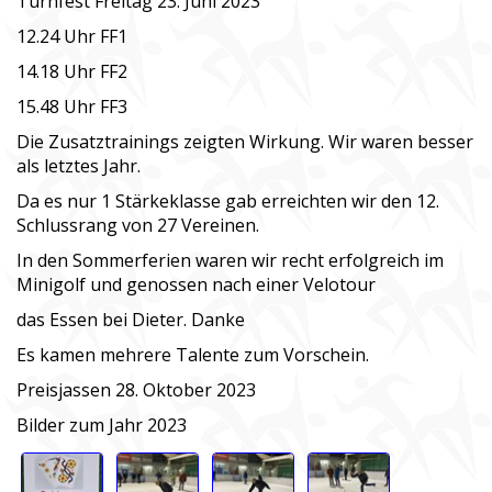
Turnfest Freitag 23. Juni 2023
12.24 Uhr FF1
14.18 Uhr FF2
15.48 Uhr FF3
Die Zusatztrainings zeigten Wirkung. Wir waren besser
als letztes Jahr.
Da es nur 1 Stärkeklasse gab erreichten wir den 12.
Schlussrang von 27 Vereinen.
In den Sommerferien waren wir recht erfolgreich im
Minigolf und genossen nach einer Velotour
das Essen bei Dieter. Danke
Es kamen mehrere Talente zum Vorschein.
Preisjassen 28. Oktober 2023
Bilder zum Jahr 2023