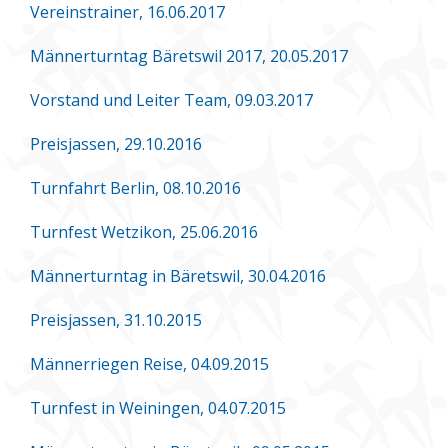
Vereinstrainer, 16.06.2017
Männerturntag Bäretswil 2017, 20.05.2017
Vorstand und Leiter Team, 09.03.2017
Preisjassen, 29.10.2016
Turnfahrt Berlin, 08.10.2016
Turnfest Wetzikon, 25.06.2016
Männerturntag in Bäretswil, 30.04.2016
Preisjassen, 31.10.2015
Männerriegen Reise, 04.09.2015
Turnfest in Weiningen, 04.07.2015