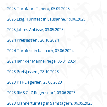
2025 Turnfahrt Tenero, 05.09.2025
2025 Eidg. Turnfest in Lausanne, 19.06.2025
2025 Jahres Anlässe, 03.05.2025
2024 Preisjassen , 26.10.2024
2024 Turnfest in Kallnach, 07.06.2024
2024 Jahr der Männerriege, 05.01.2024
2023 Preisjassen , 28.10.2023
2023 KTF Degerlen, 23.06.2023
2023 RMS GLZ Regensdorf, 03.06.2023
2023 Männerturntag in Samstagern, 06.05.2023