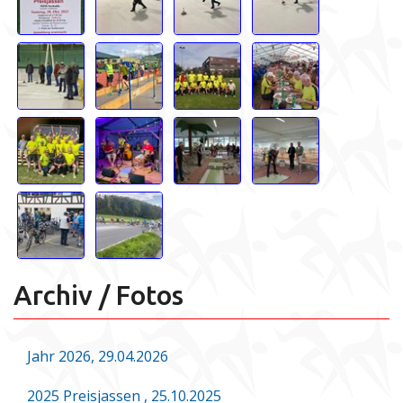
Archiv / Fotos
Jahr 2026, 29.04.2026
2025 Preisjassen , 25.10.2025