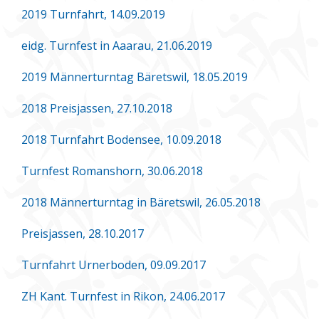
2019 Turnfahrt, 14.09.2019
eidg. Turnfest in Aaarau, 21.06.2019
2019 Männerturntag Bäretswil, 18.05.2019
2018 Preisjassen, 27.10.2018
2018 Turnfahrt Bodensee, 10.09.2018
Turnfest Romanshorn, 30.06.2018
2018 Männerturntag in Bäretswil, 26.05.2018
Preisjassen, 28.10.2017
Turnfahrt Urnerboden, 09.09.2017
ZH Kant. Turnfest in Rikon, 24.06.2017