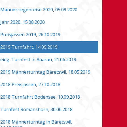
Männerriegenreise 2020, 05.09.2020
Jahr 2020, 15.08.2020
Preisjassen 2019, 26.10.2019
2019 Turnfahrt, 14.09.2019
eidg. Turnfest in Aaarau, 21.06.2019
2019 Männerturntag Bäretswil, 18.05.2019
2018 Preisjassen, 27.10.2018
2018 Turnfahrt Bodensee, 10.09.2018
Turnfest Romanshorn, 30.06.2018
2018 Männerturntag in Bäretswil,