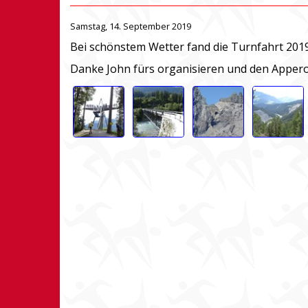
Samstag, 14. September 2019
Bei schönstem Wetter fand die Turnfahrt 2019
Danke John fürs organisieren und den Appero