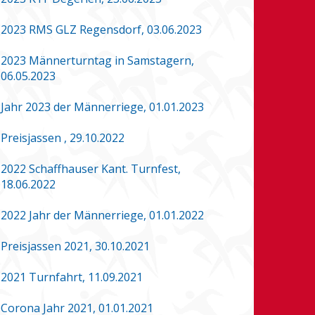
2023 RMS GLZ Regensdorf, 03.06.2023
2023 Männerturntag in Samstagern,
06.05.2023
Jahr 2023 der Männerriege, 01.01.2023
Preisjassen , 29.10.2022
2022 Schaffhauser Kant. Turnfest,
18.06.2022
2022 Jahr der Männerriege, 01.01.2022
Preisjassen 2021, 30.10.2021
2021 Turnfahrt, 11.09.2021
Corona Jahr 2021, 01.01.2021