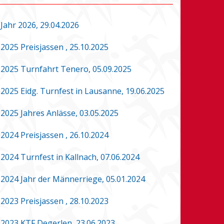
Jahr 2026, 29.04.2026
2025 Preisjassen , 25.10.2025
2025 Turnfahrt Tenero, 05.09.2025
2025 Eidg. Turnfest in Lausanne, 19.06.2025
2025 Jahres Anlässe, 03.05.2025
2024 Preisjassen , 26.10.2024
2024 Turnfest in Kallnach, 07.06.2024
2024 Jahr der Männerriege, 05.01.2024
2023 Preisjassen , 28.10.2023
2023 KTF Degerlen, 23.06.2023