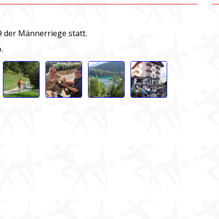
 der Männerriege statt.
.