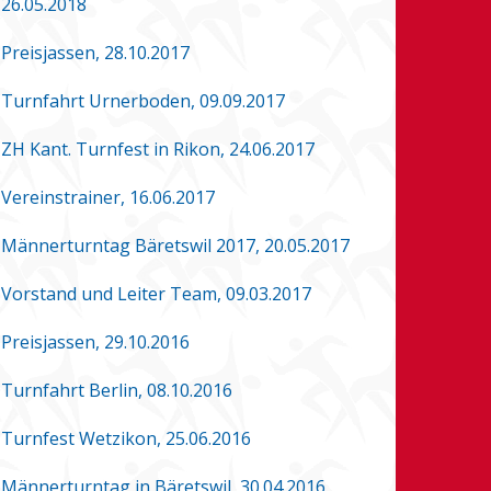
26.05.2018
Preisjassen, 28.10.2017
Turnfahrt Urnerboden, 09.09.2017
ZH Kant. Turnfest in Rikon, 24.06.2017
Vereinstrainer, 16.06.2017
Männerturntag Bäretswil 2017, 20.05.2017
Vorstand und Leiter Team, 09.03.2017
Preisjassen, 29.10.2016
Turnfahrt Berlin, 08.10.2016
Turnfest Wetzikon, 25.06.2016
Männerturntag in Bäretswil, 30.04.2016