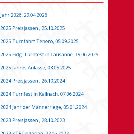
Jahr 2026, 29.04.2026
2025 Preisjassen , 25.10.2025
2025 Turnfahrt Tenero, 05.09.2025
2025 Eidg. Turnfest in Lausanne, 19.06.2025
2025 Jahres Anlässe, 03.05.2025
2024 Preisjassen , 26.10.2024
2024 Turnfest in Kallnach, 07.06.2024
2024 Jahr der Männerriege, 05.01.2024
2023 Preisjassen , 28.10.2023
2023 KTF Degerlen, 23.06.2023