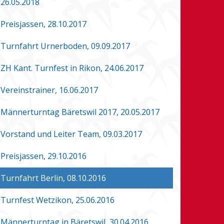
26.05.2018
Preisjassen, 28.10.2017
Turnfahrt Urnerboden, 09.09.2017
ZH Kant. Turnfest in Rikon, 24.06.2017
Vereinstrainer, 16.06.2017
Männerturntag Bäretswil 2017, 20.05.2017
Vorstand und Leiter Team, 09.03.2017
Preisjassen, 29.10.2016
Turnfahrt Berlin, 08.10.2016
Turnfest Wetzikon, 25.06.2016
Männerturntag in Bäretswil, 30.04.2016