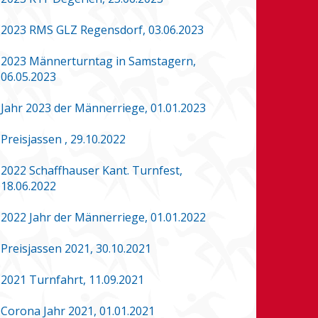
2023 RMS GLZ Regensdorf, 03.06.2023
2023 Männerturntag in Samstagern,
06.05.2023
Jahr 2023 der Männerriege, 01.01.2023
Preisjassen , 29.10.2022
2022 Schaffhauser Kant. Turnfest,
18.06.2022
2022 Jahr der Männerriege, 01.01.2022
Preisjassen 2021, 30.10.2021
2021 Turnfahrt, 11.09.2021
Corona Jahr 2021, 01.01.2021