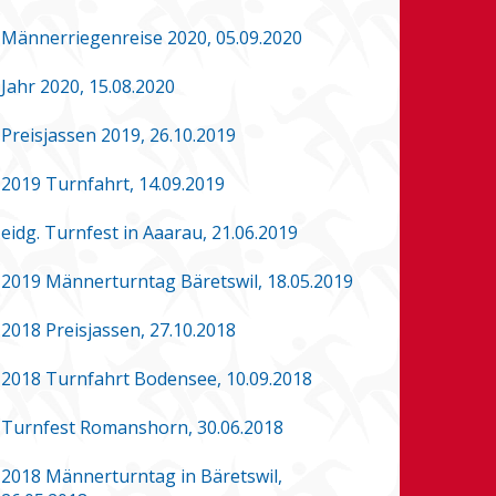
Männerriegenreise 2020, 05.09.2020
Jahr 2020, 15.08.2020
Preisjassen 2019, 26.10.2019
2019 Turnfahrt, 14.09.2019
eidg. Turnfest in Aaarau, 21.06.2019
2019 Männerturntag Bäretswil, 18.05.2019
2018 Preisjassen, 27.10.2018
2018 Turnfahrt Bodensee, 10.09.2018
Turnfest Romanshorn, 30.06.2018
2018 Männerturntag in Bäretswil,