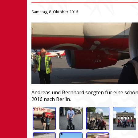
Samstag, 8. Oktober 2016
Andreas und Bernhard sorgten für eine schön
2016 nach Berlin.