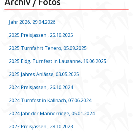
Archiv / Fotos
Jahr 2026, 29.04.2026
2025 Preisjassen , 25.10.2025
2025 Turnfahrt Tenero, 05.09.2025
2025 Eidg. Turnfest in Lausanne, 19.06.2025
2025 Jahres Anlässe, 03.05.2025
2024 Preisjassen , 26.10.2024
2024 Turnfest in Kallnach, 07.06.2024
2024 Jahr der Männerriege, 05.01.2024
2023 Preisjassen , 28.10.2023