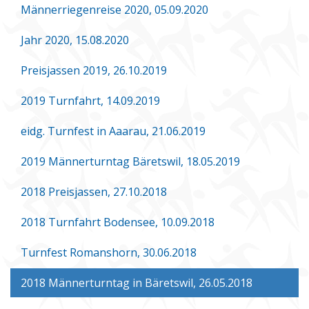
Männerriegenreise 2020, 05.09.2020
Jahr 2020, 15.08.2020
Preisjassen 2019, 26.10.2019
2019 Turnfahrt, 14.09.2019
eidg. Turnfest in Aaarau, 21.06.2019
2019 Männerturntag Bäretswil, 18.05.2019
2018 Preisjassen, 27.10.2018
2018 Turnfahrt Bodensee, 10.09.2018
Turnfest Romanshorn, 30.06.2018
2018 Männerturntag in Bäretswil, 26.05.2018