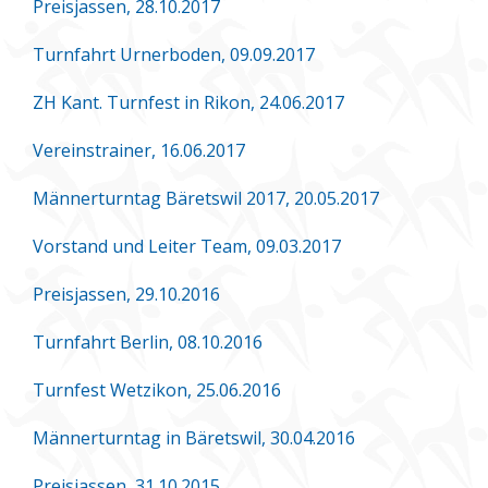
Preisjassen, 28.10.2017
Turnfahrt Urnerboden, 09.09.2017
ZH Kant. Turnfest in Rikon, 24.06.2017
Vereinstrainer, 16.06.2017
Männerturntag Bäretswil 2017, 20.05.2017
Vorstand und Leiter Team, 09.03.2017
Preisjassen, 29.10.2016
Turnfahrt Berlin, 08.10.2016
Turnfest Wetzikon, 25.06.2016
Männerturntag in Bäretswil, 30.04.2016
Preisjassen, 31.10.2015