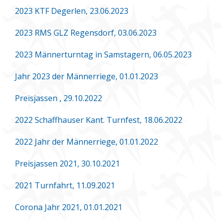
2023 KTF Degerlen, 23.06.2023
2023 RMS GLZ Regensdorf, 03.06.2023
2023 Männerturntag in Samstagern, 06.05.2023
Jahr 2023 der Männerriege, 01.01.2023
Preisjassen , 29.10.2022
2022 Schaffhauser Kant. Turnfest, 18.06.2022
2022 Jahr der Männerriege, 01.01.2022
Preisjassen 2021, 30.10.2021
2021 Turnfahrt, 11.09.2021
Corona Jahr 2021, 01.01.2021