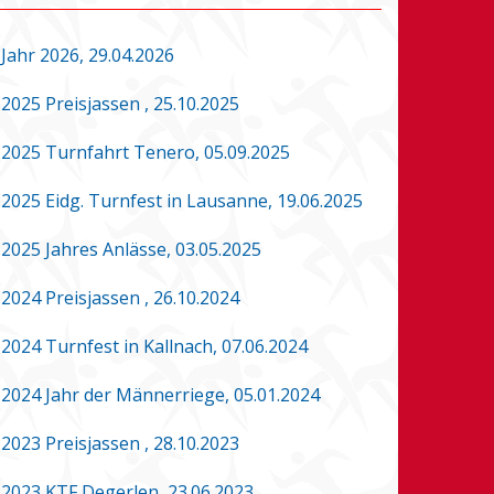
Jahr 2026, 29.04.2026
2025 Preisjassen , 25.10.2025
2025 Turnfahrt Tenero, 05.09.2025
2025 Eidg. Turnfest in Lausanne, 19.06.2025
2025 Jahres Anlässe, 03.05.2025
2024 Preisjassen , 26.10.2024
2024 Turnfest in Kallnach, 07.06.2024
2024 Jahr der Männerriege, 05.01.2024
2023 Preisjassen , 28.10.2023
2023 KTF Degerlen, 23.06.2023