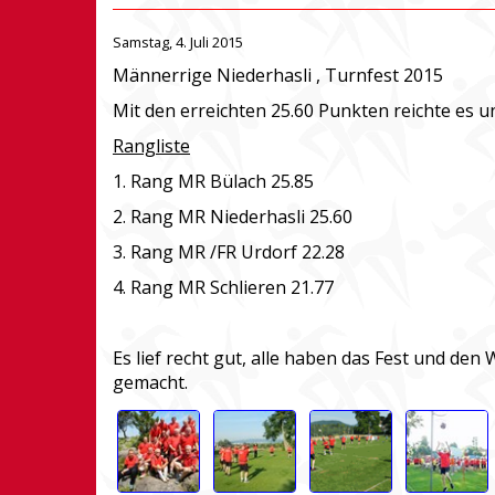
Samstag, 4. Juli 2015
Männerrige Niederhasli , Turnfest 2015
Mit den erreichten 25.60 Punkten reichte es 
Rangliste
1. Rang MR Bülach 25.85
2. Rang MR Niederhasli 25.60
3. Rang MR /FR Urdorf 22.28
4. Rang MR Schlieren 21.77
Es lief recht gut, alle haben das Fest und de
gemacht.