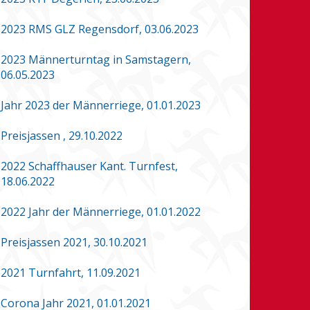
2023 RMS GLZ Regensdorf, 03.06.2023
2023 Männerturntag in Samstagern,
06.05.2023
Jahr 2023 der Männerriege, 01.01.2023
Preisjassen , 29.10.2022
2022 Schaffhauser Kant. Turnfest,
18.06.2022
2022 Jahr der Männerriege, 01.01.2022
Preisjassen 2021, 30.10.2021
2021 Turnfahrt, 11.09.2021
Corona Jahr 2021, 01.01.2021