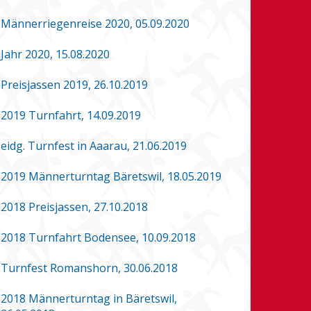
Männerriegenreise 2020, 05.09.2020
Jahr 2020, 15.08.2020
Preisjassen 2019, 26.10.2019
2019 Turnfahrt, 14.09.2019
eidg. Turnfest in Aaarau, 21.06.2019
2019 Männerturntag Bäretswil, 18.05.2019
2018 Preisjassen, 27.10.2018
2018 Turnfahrt Bodensee, 10.09.2018
Turnfest Romanshorn, 30.06.2018
2018 Männerturntag in Bäretswil,