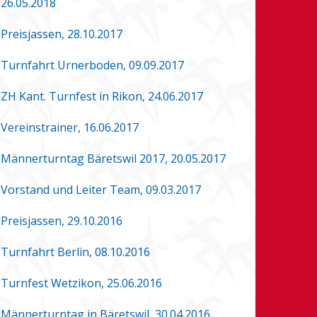
26.05.2018
Preisjassen, 28.10.2017
Turnfahrt Urnerboden, 09.09.2017
ZH Kant. Turnfest in Rikon, 24.06.2017
Vereinstrainer, 16.06.2017
Männerturntag Bäretswil 2017, 20.05.2017
Vorstand und Leiter Team, 09.03.2017
Preisjassen, 29.10.2016
Turnfahrt Berlin, 08.10.2016
Turnfest Wetzikon, 25.06.2016
Männerturntag in Bäretswil, 30.04.2016