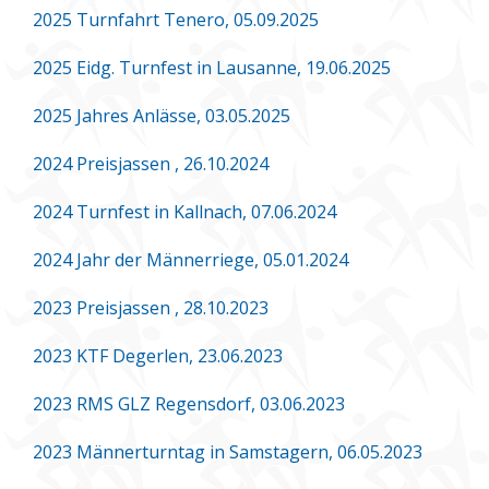
2025 Turnfahrt Tenero, 05.09.2025
2025 Eidg. Turnfest in Lausanne, 19.06.2025
2025 Jahres Anlässe, 03.05.2025
2024 Preisjassen , 26.10.2024
2024 Turnfest in Kallnach, 07.06.2024
2024 Jahr der Männerriege, 05.01.2024
2023 Preisjassen , 28.10.2023
2023 KTF Degerlen, 23.06.2023
2023 RMS GLZ Regensdorf, 03.06.2023
2023 Männerturntag in Samstagern, 06.05.2023