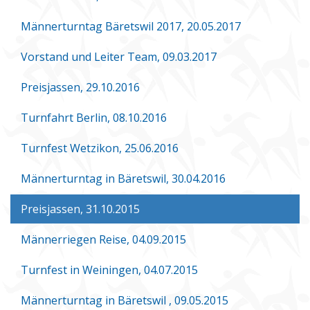
Männerturntag Bäretswil 2017, 20.05.2017
Vorstand und Leiter Team, 09.03.2017
Preisjassen, 29.10.2016
Turnfahrt Berlin, 08.10.2016
Turnfest Wetzikon, 25.06.2016
Männerturntag in Bäretswil, 30.04.2016
Preisjassen, 31.10.2015
Männerriegen Reise, 04.09.2015
Turnfest in Weiningen, 04.07.2015
Männerturntag in Bäretswil , 09.05.2015