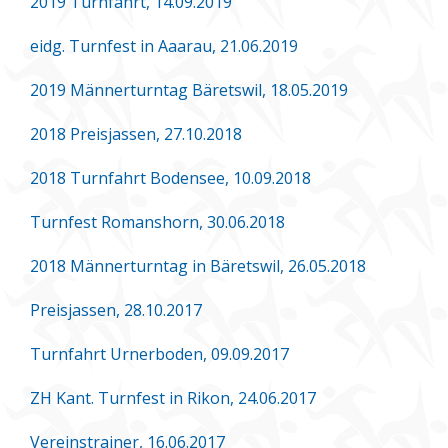
2019 Turnfahrt, 14.09.2019
eidg. Turnfest in Aaarau, 21.06.2019
2019 Männerturntag Bäretswil, 18.05.2019
2018 Preisjassen, 27.10.2018
2018 Turnfahrt Bodensee, 10.09.2018
Turnfest Romanshorn, 30.06.2018
2018 Männerturntag in Bäretswil, 26.05.2018
Preisjassen, 28.10.2017
Turnfahrt Urnerboden, 09.09.2017
ZH Kant. Turnfest in Rikon, 24.06.2017
Vereinstrainer, 16.06.2017