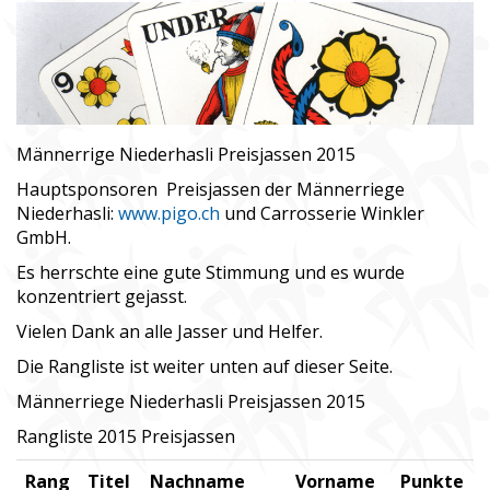
Männerrige Niederhasli Preisjassen 2015
Hauptsponsoren Preisjassen der Männerriege
Niederhasli:
www.pigo.ch
und Carrosserie Winkler
GmbH.
Es herrschte eine gute Stimmung und es wurde
konzentriert gejasst.
Vielen Dank an alle Jasser und Helfer.
Die Rangliste ist weiter unten auf dieser Seite.
Männerriege Niederhasli Preisjassen 2015
Rangliste 2015 Preisjassen
Rang
Titel
Nachname
Vorname
Punkte