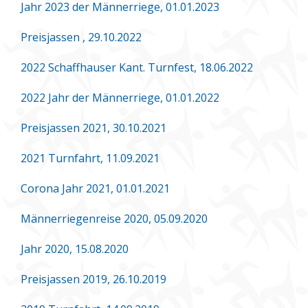
Jahr 2023 der Männerriege, 01.01.2023
Preisjassen , 29.10.2022
2022 Schaffhauser Kant. Turnfest, 18.06.2022
2022 Jahr der Männerriege, 01.01.2022
Preisjassen 2021, 30.10.2021
2021 Turnfahrt, 11.09.2021
Corona Jahr 2021, 01.01.2021
Männerriegenreise 2020, 05.09.2020
Jahr 2020, 15.08.2020
Preisjassen 2019, 26.10.2019