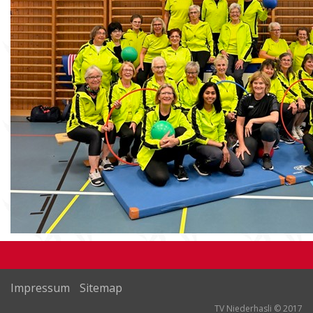
Impressum
Sitemap
TV Niederhasli © 2017