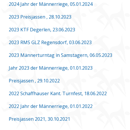
2024 Jahr der Männerriege, 05.01.2024
2023 Preisjassen , 28.10.2023
2023 KTF Degerlen, 23.06.2023
2023 RMS GLZ Regensdorf, 03.06.2023
2023 Männerturntag in Samstagern, 06.05.2023
Jahr 2023 der Männerriege, 01.01.2023
Preisjassen , 29.10.2022
2022 Schaffhauser Kant. Turnfest, 18.06.2022
2022 Jahr der Männerriege, 01.01.2022
Preisjassen 2021, 30.10.2021