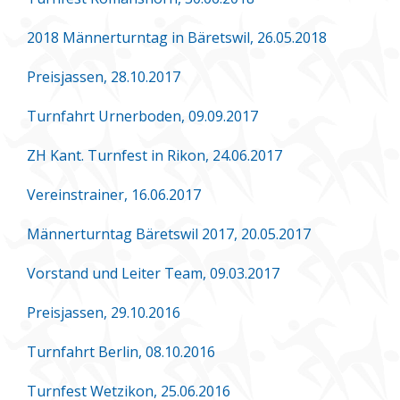
2018 Männerturntag in Bäretswil, 26.05.2018
Preisjassen, 28.10.2017
Turnfahrt Urnerboden, 09.09.2017
ZH Kant. Turnfest in Rikon, 24.06.2017
Vereinstrainer, 16.06.2017
Männerturntag Bäretswil 2017, 20.05.2017
Vorstand und Leiter Team, 09.03.2017
Preisjassen, 29.10.2016
Turnfahrt Berlin, 08.10.2016
Turnfest Wetzikon, 25.06.2016