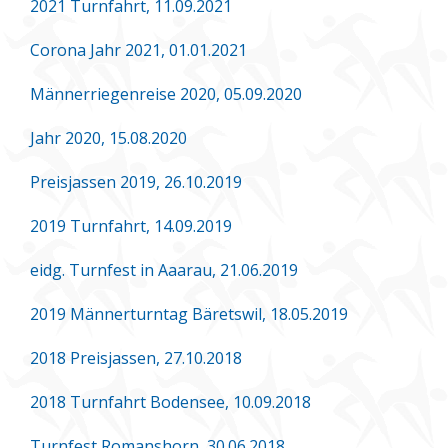
2021 Turnfahrt, 11.09.2021
Corona Jahr 2021, 01.01.2021
Männerriegenreise 2020, 05.09.2020
Jahr 2020, 15.08.2020
Preisjassen 2019, 26.10.2019
2019 Turnfahrt, 14.09.2019
eidg. Turnfest in Aaarau, 21.06.2019
2019 Männerturntag Bäretswil, 18.05.2019
2018 Preisjassen, 27.10.2018
2018 Turnfahrt Bodensee, 10.09.2018
Turnfest Romanshorn, 30.06.2018