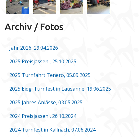
Archiv / Fotos
Jahr 2026, 29.04.2026
2025 Preisjassen , 25.10.2025
2025 Turnfahrt Tenero, 05.09.2025
2025 Eidg. Turnfest in Lausanne, 19.06.2025
2025 Jahres Anlässe, 03.05.2025
2024 Preisjassen , 26.10.2024
2024 Turnfest in Kallnach, 07.06.2024