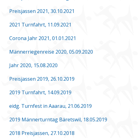
Preisjassen 2021, 30.10.2021
2021 Turnfahrt, 11.09.2021
Corona Jahr 2021, 01.01.2021
Männerriegenreise 2020, 05.09.2020
Jahr 2020, 15.08.2020
Preisjassen 2019, 26.10.2019
2019 Turnfahrt, 14.09.2019
eidg. Turnfest in Aaarau, 21.06.2019
2019 Männerturntag Bäretswil, 18.05.2019
2018 Preisjassen, 27.10.2018