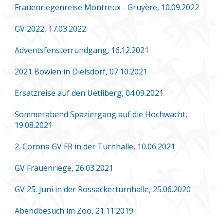
Frauenriegenreise Montreux - Gruyère, 10.09.2022
GV 2022, 17.03.2022
Adventsfensterrundgang, 16.12.2021
2021 Bowlen in Dielsdorf, 07.10.2021
Ersatzreise auf den Uetliberg, 04.09.2021
Sommerabend Spaziergang auf die Hochwacht,
19.08.2021
2. Corona GV FR in der Turnhalle, 10.06.2021
GV Frauenriege, 26.03.2021
GV 25. Juni in der Rossackerturnhalle, 25.06.2020
Abendbesuch im Zoo, 21.11.2019