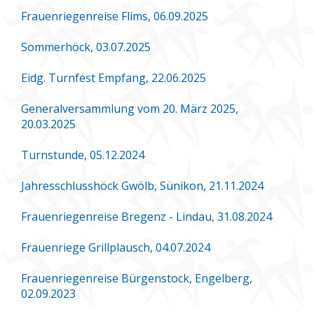
Frauenriegenreise Flims, 06.09.2025
Sommerhöck, 03.07.2025
Eidg. Turnfest Empfang, 22.06.2025
Generalversammlung vom 20. März 2025,
20.03.2025
Turnstunde, 05.12.2024
Jahresschlusshöck Gwölb, Sünikon, 21.11.2024
Frauenriegenreise Bregenz - Lindau, 31.08.2024
Frauenriege Grillplausch, 04.07.2024
Frauenriegenreise Bürgenstock, Engelberg,
02.09.2023