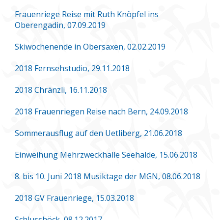
Frauenriege Reise mit Ruth Knöpfel ins
Oberengadin, 07.09.2019
Skiwochenende in Obersaxen, 02.02.2019
2018 Fernsehstudio, 29.11.2018
2018 Chränzli, 16.11.2018
2018 Frauenriegen Reise nach Bern, 24.09.2018
Sommerausflug auf den Uetliberg, 21.06.2018
Einweihung Mehrzweckhalle Seehalde, 15.06.2018
8. bis 10. Juni 2018 Musiktage der MGN, 08.06.2018
2018 GV Frauenriege, 15.03.2018
Schlusshöck, 08.12.2017