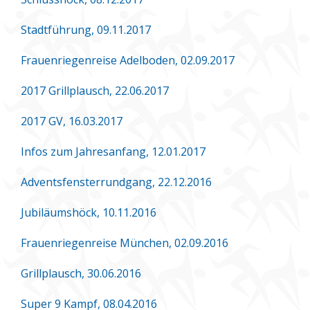
Stadtführung, 09.11.2017
Frauenriegenreise Adelboden, 02.09.2017
2017 Grillplausch, 22.06.2017
2017 GV, 16.03.2017
Infos zum Jahresanfang, 12.01.2017
Adventsfensterrundgang, 22.12.2016
Jubiläumshöck, 10.11.2016
Frauenriegenreise München, 02.09.2016
Grillplausch, 30.06.2016
Super 9 Kampf, 08.04.2016