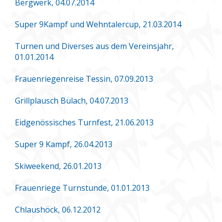
Bergwerk, 04.07.2014
Super 9Kampf und Wehntalercup, 21.03.2014
Turnen und Diverses aus dem Vereinsjahr,
01.01.2014
Frauenriegenreise Tessin, 07.09.2013
Grillplausch Bülach, 04.07.2013
Eidgenössisches Turnfest, 21.06.2013
Super 9 Kampf, 26.04.2013
Skiweekend, 26.01.2013
Frauenriege Turnstunde, 01.01.2013
Chlaushöck, 06.12.2012