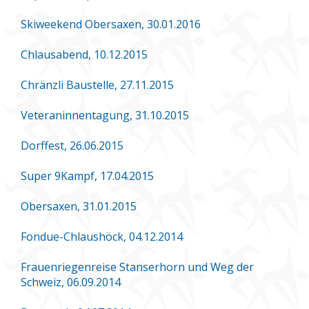
Skiweekend Obersaxen, 30.01.2016
Chlausabend, 10.12.2015
Chränzli Baustelle, 27.11.2015
Veteraninnentagung, 31.10.2015
Dorffest, 26.06.2015
Super 9Kampf, 17.04.2015
Obersaxen, 31.01.2015
Fondue-Chlaushöck, 04.12.2014
Frauenriegenreise Stanserhorn und Weg der
Schweiz, 06.09.2014