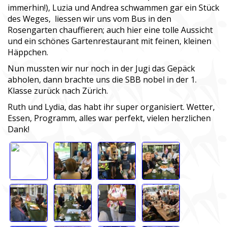
immerhin!), Luzia und Andrea schwammen gar ein Stück
des Weges, liessen wir uns vom Bus in den
Rosengarten chauffieren; auch hier eine tolle Aussicht
und ein schönes Gartenrestaurant mit feinen, kleinen
Häppchen.
Nun mussten wir nur noch in der Jugi das Gepäck
abholen, dann brachte uns die SBB nobel in der 1.
Klasse zurück nach Zürich.
Ruth und Lydia, das habt ihr super organisiert. Wetter,
Essen, Programm, alles war perfekt, vielen herzlichen
Dank!