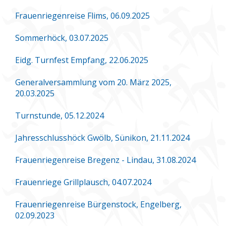
Frauenriegenreise Flims, 06.09.2025
Sommerhöck, 03.07.2025
Eidg. Turnfest Empfang, 22.06.2025
Generalversammlung vom 20. März 2025,
20.03.2025
Turnstunde, 05.12.2024
Jahresschlusshöck Gwölb, Sünikon, 21.11.2024
Frauenriegenreise Bregenz - Lindau, 31.08.2024
Frauenriege Grillplausch, 04.07.2024
Frauenriegenreise Bürgenstock, Engelberg,
02.09.2023