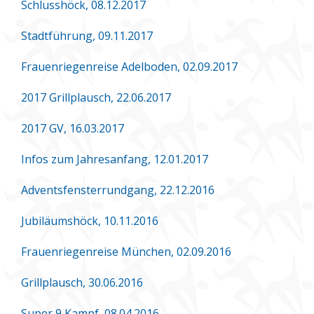
Schlusshöck, 08.12.2017
Stadtführung, 09.11.2017
Frauenriegenreise Adelboden, 02.09.2017
2017 Grillplausch, 22.06.2017
2017 GV, 16.03.2017
Infos zum Jahresanfang, 12.01.2017
Adventsfensterrundgang, 22.12.2016
Jubiläumshöck, 10.11.2016
Frauenriegenreise München, 02.09.2016
Grillplausch, 30.06.2016
Super 9 Kampf, 08.04.2016