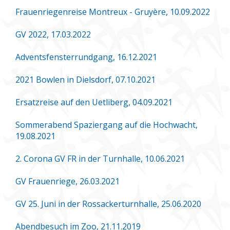
Frauenriegenreise Montreux - Gruyère, 10.09.2022
GV 2022, 17.03.2022
Adventsfensterrundgang, 16.12.2021
2021 Bowlen in Dielsdorf, 07.10.2021
Ersatzreise auf den Uetliberg, 04.09.2021
Sommerabend Spaziergang auf die Hochwacht,
19.08.2021
2. Corona GV FR in der Turnhalle, 10.06.2021
GV Frauenriege, 26.03.2021
GV 25. Juni in der Rossackerturnhalle, 25.06.2020
Abendbesuch im Zoo, 21.11.2019