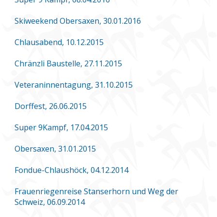
Skiweekend Obersaxen, 30.01.2016
Chlausabend, 10.12.2015
Chränzli Baustelle, 27.11.2015
Veteraninnentagung, 31.10.2015
Dorffest, 26.06.2015
Super 9Kampf, 17.04.2015
Obersaxen, 31.01.2015
Fondue-Chlaushöck, 04.12.2014
Frauenriegenreise Stanserhorn und Weg der
Schweiz, 06.09.2014