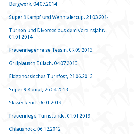
Bergwerk, 04.07.2014
Super 9Kampf und Wehntalercup, 21.03.2014
Turnen und Diverses aus dem Vereinsjahr,
01.01.2014
Frauenriegenreise Tessin, 07.09.2013
Grillplausch Bülach, 04.07.2013
Eidgenössisches Turnfest, 21.06.2013
Super 9 Kampf, 26.04.2013
Skiweekend, 26.01.2013
Frauenriege Turnstunde, 01.01.2013
Chlaushöck, 06.12.2012