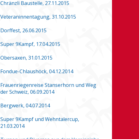
Chränzli Baustelle, 27.11.2015
Veteraninnentagung, 31.10.2015
Dorffest, 26.06.2015
Super 9Kampf, 17.04.2015
Obersaxen, 31.01.2015
Fondue-Chlaushöck, 04.12.2014
Frauenriegenreise Stanserhorn und Weg
der Schweiz, 06.09.2014
Bergwerk, 04.07.2014
Super 9Kampf und Wehntalercup,
21.03.2014