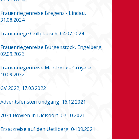
Frauenriegenreise Bregenz - Lindau,
31.08.2024
Frauenriege Grillplausch, 04.07.2024
Frauenriegenreise Bürgenstock, Engelberg,
02.09.2023
Frauenriegenreise Montreux - Gruyère,
10.09.2022
GV 2022, 17.03.2022
Adventsfensterrundgang, 16.12.2021
2021 Bowlen in Dielsdorf, 07.10.2021
Ersatzreise auf den Uetliberg, 04.09.2021