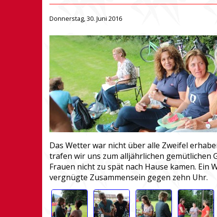
Donnerstag, 30. Juni 2016
Das Wetter war nicht über alle Zweifel erhaben
trafen wir uns zum alljährlichen gemütlichen Gr
Frauen nicht zu spät nach Hause kamen. Ein 
vergnügte Zusammensein gegen zehn Uhr.