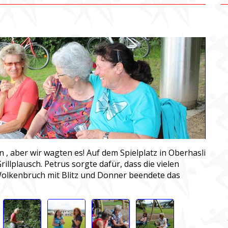
 , aber wir wagten es! Auf dem Spielplatz in Oberhasli
illplausch. Petrus sorgte dafür, dass die vielen
Wolkenbruch mit Blitz und Donner beendete das