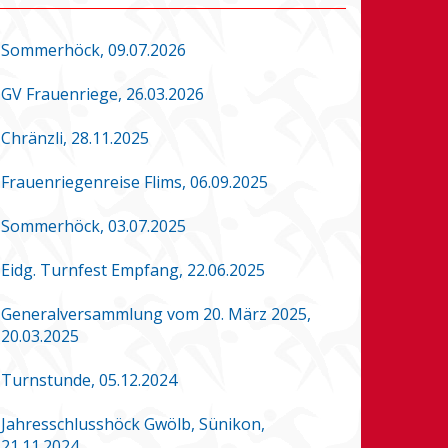
Sommerhöck, 09.07.2026
GV Frauenriege, 26.03.2026
Chränzli, 28.11.2025
Frauenriegenreise Flims, 06.09.2025
Sommerhöck, 03.07.2025
Eidg. Turnfest Empfang, 22.06.2025
Generalversammlung vom 20. März 2025,
20.03.2025
Turnstunde, 05.12.2024
Jahresschlusshöck Gwölb, Sünikon,
21.11.2024