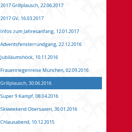
2017 Grillplausch, 22.06.2017
2017 GV, 16.03.2017
Infos zum Jahresanfang, 12.01.2017
Adventsfensterrundgang, 22.12.2016
Jubiläumshöck, 10.11.2016
Frauenriegenreise München, 02.09.2016
Grillplausch, 30.06.2016
Super 9 Kampf, 08.04.2016
Skiweekend Obersaxen, 30.01.2016
Chlausabend, 10.12.2015