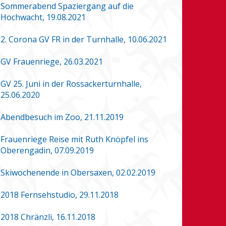
Sommerabend Spaziergang auf die
Hochwacht, 19.08.2021
2. Corona GV FR in der Turnhalle, 10.06.2021
GV Frauenriege, 26.03.2021
GV 25. Juni in der Rossackerturnhalle,
25.06.2020
Abendbesuch im Zoo, 21.11.2019
Frauenriege Reise mit Ruth Knöpfel ins
Oberengadin, 07.09.2019
Skiwochenende in Obersaxen, 02.02.2019
2018 Fernsehstudio, 29.11.2018
2018 Chränzli, 16.11.2018