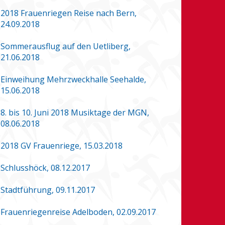
2018 Frauenriegen Reise nach Bern,
24.09.2018
Sommerausflug auf den Uetliberg,
21.06.2018
Einweihung Mehrzweckhalle Seehalde,
15.06.2018
8. bis 10. Juni 2018 Musiktage der MGN,
08.06.2018
2018 GV Frauenriege, 15.03.2018
Schlusshöck, 08.12.2017
Stadtführung, 09.11.2017
Frauenriegenreise Adelboden, 02.09.2017