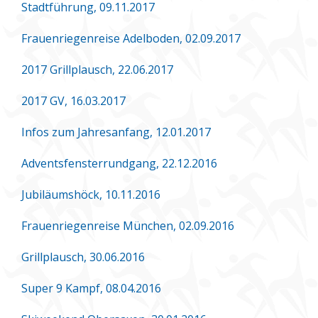
Stadtführung, 09.11.2017
Frauenriegenreise Adelboden, 02.09.2017
2017 Grillplausch, 22.06.2017
2017 GV, 16.03.2017
Infos zum Jahresanfang, 12.01.2017
Adventsfensterrundgang, 22.12.2016
Jubiläumshöck, 10.11.2016
Frauenriegenreise München, 02.09.2016
Grillplausch, 30.06.2016
Super 9 Kampf, 08.04.2016