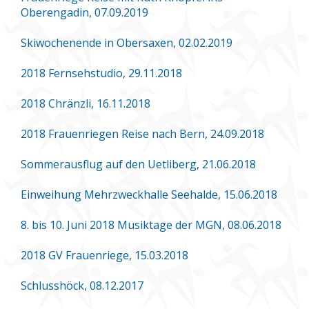
Oberengadin, 07.09.2019
Skiwochenende in Obersaxen, 02.02.2019
2018 Fernsehstudio, 29.11.2018
2018 Chränzli, 16.11.2018
2018 Frauenriegen Reise nach Bern, 24.09.2018
Sommerausflug auf den Uetliberg, 21.06.2018
Einweihung Mehrzweckhalle Seehalde, 15.06.2018
8. bis 10. Juni 2018 Musiktage der MGN, 08.06.2018
2018 GV Frauenriege, 15.03.2018
Schlusshöck, 08.12.2017