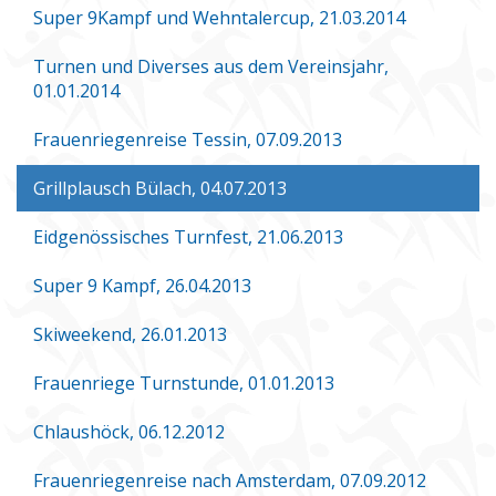
Super 9Kampf und Wehntalercup, 21.03.2014
Turnen und Diverses aus dem Vereinsjahr,
01.01.2014
Frauenriegenreise Tessin, 07.09.2013
Grillplausch Bülach, 04.07.2013
Eidgenössisches Turnfest, 21.06.2013
Super 9 Kampf, 26.04.2013
Skiweekend, 26.01.2013
Frauenriege Turnstunde, 01.01.2013
Chlaushöck, 06.12.2012
Frauenriegenreise nach Amsterdam, 07.09.2012