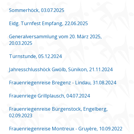
Sommerhöck, 03.07.2025
Eidg. Turnfest Empfang, 22.06.2025
Generalversammlung vom 20. März 2025,
20.03.2025
Turnstunde, 05.12.2024
Jahresschlusshöck Gwölb, Sünikon, 21.11.2024
Frauenriegenreise Bregenz - Lindau, 31.08.2024
Frauenriege Grillplausch, 04.07.2024
Frauenriegenreise Bürgenstock, Engelberg,
02.09.2023
Frauenriegenreise Montreux - Gruyère, 10.09.2022