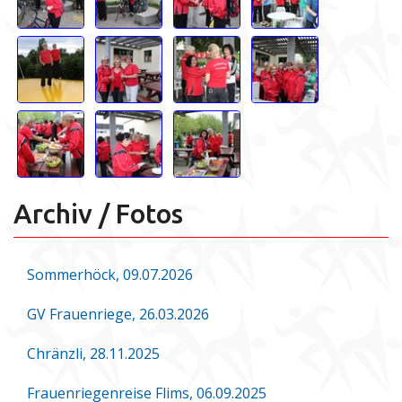
Archiv / Fotos
Sommerhöck, 09.07.2026
GV Frauenriege, 26.03.2026
Chränzli, 28.11.2025
Frauenriegenreise Flims, 06.09.2025