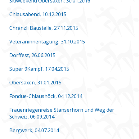
Skiweekend Obersaxen, 30.01.2016
Chlausabend, 10.12.2015
Chränzli Baustelle, 27.11.2015
Veteraninnentagung, 31.10.2015
Dorffest, 26.06.2015
Super 9Kampf, 17.04.2015
Obersaxen, 31.01.2015
Fondue-Chlaushöck, 04.12.2014
Frauenriegenreise Stanserhorn und Weg der
Schweiz, 06.09.2014
Bergwerk, 04.07.2014