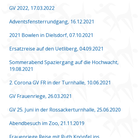
GV 2022, 17.03.2022
Adventsfensterrundgang, 16.12.2021
2021 Bowlen in Dielsdorf, 07.10.2021
Ersatzreise auf den Uetliberg, 04.09.2021
Sommerabend Spaziergang auf die Hochwacht,
19.08.2021
2. Corona GV FR in der Turnhalle, 10.06.2021
GV Frauenriege, 26.03.2021
GV 25. Juni in der Rossackerturnhalle, 25.06.2020
Abendbesuch im Zoo, 21.11.2019
Frauenriege Reise mit Ruth Knöpfel ins