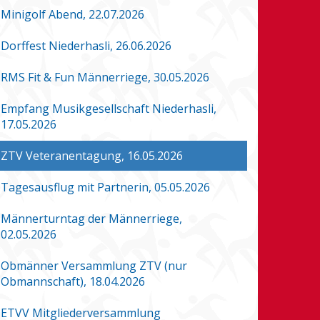
Minigolf Abend, 22.07.2026
Dorffest Niederhasli, 26.06.2026
RMS Fit & Fun Männerriege, 30.05.2026
Empfang Musikgesellschaft Niederhasli,
17.05.2026
ZTV Veteranentagung, 16.05.2026
Tagesausflug mit Partnerin, 05.05.2026
Männerturntag der Männerriege,
02.05.2026
Obmänner Versammlung ZTV (nur
Obmannschaft), 18.04.2026
ETVV Mitgliederversammlung