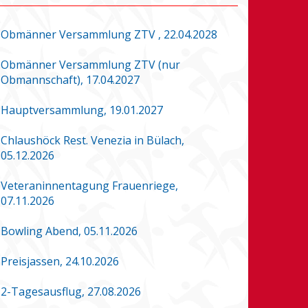
Obmänner Versammlung ZTV , 22.04.2028
Obmänner Versammlung ZTV (nur
Obmannschaft), 17.04.2027
Hauptversammlung, 19.01.2027
Chlaushöck Rest. Venezia in Bülach,
05.12.2026
Veteraninnentagung Frauenriege,
07.11.2026
Bowling Abend, 05.11.2026
Preisjassen, 24.10.2026
2-Tagesausflug, 27.08.2026