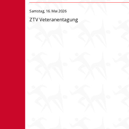
Samstag, 16. Mai 2026
ZTV Veteranentagung