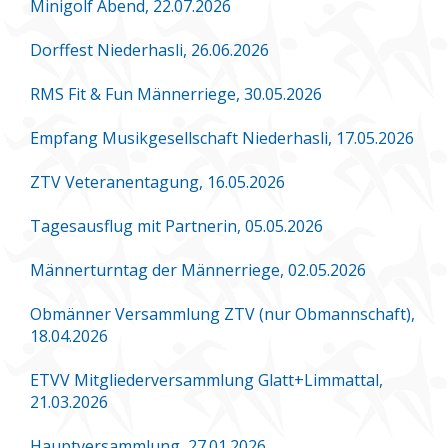
Minigolf Abend, 22.07.2026
Dorffest Niederhasli, 26.06.2026
RMS Fit & Fun Männerriege, 30.05.2026
Empfang Musikgesellschaft Niederhasli, 17.05.2026
ZTV Veteranentagung, 16.05.2026
Tagesausflug mit Partnerin, 05.05.2026
Männerturntag der Männerriege, 02.05.2026
Obmänner Versammlung ZTV (nur Obmannschaft),
18.04.2026
ETVV Mitgliederversammlung Glatt+Limmattal,
21.03.2026
Hauptversammlung, 27.01.2026