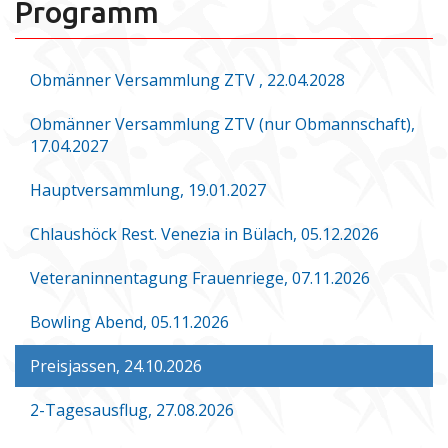
Programm
Obmänner Versammlung ZTV , 22.04.2028
Obmänner Versammlung ZTV (nur Obmannschaft),
17.04.2027
Hauptversammlung, 19.01.2027
Chlaushöck Rest. Venezia in Bülach, 05.12.2026
Veteraninnentagung Frauenriege, 07.11.2026
Bowling Abend, 05.11.2026
Preisjassen, 24.10.2026
2-Tagesausflug, 27.08.2026