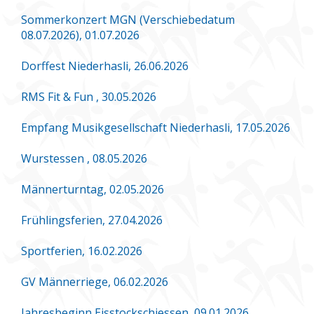
Sommerkonzert MGN (Verschiebedatum
08.07.2026), 01.07.2026
Dorffest Niederhasli, 26.06.2026
RMS Fit & Fun , 30.05.2026
Empfang Musikgesellschaft Niederhasli, 17.05.2026
Wurstessen , 08.05.2026
Männerturntag, 02.05.2026
Frühlingsferien, 27.04.2026
Sportferien, 16.02.2026
GV Männerriege, 06.02.2026
Jahresbeginn Eisstockschiessen, 09.01.2026