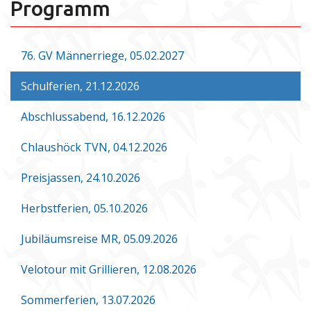
Programm
76. GV Männerriege, 05.02.2027
Schulferien, 21.12.2026
Abschlussabend, 16.12.2026
Chlaushöck TVN, 04.12.2026
Preisjassen, 24.10.2026
Herbstferien, 05.10.2026
Jubiläumsreise MR, 05.09.2026
Velotour mit Grillieren, 12.08.2026
Sommerferien, 13.07.2026