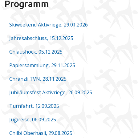
Programm
Skiweekend Aktivriege, 29.01.2026
Jahresabschluss, 15.12.2025
Chlaushock, 05.12.2025
Papiersammlung, 29.11.2025
Chränzli TVN, 28.11.2025
Jubiläumsfest Aktivriege, 26.09.2025
Turnfahrt, 12.09.2025
Jugireise, 06.09.2025
Chilbi Oberhasli, 29.08.2025