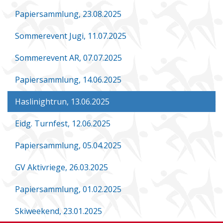
Papiersammlung, 23.08.2025
Sommerevent Jugi, 11.07.2025
Sommerevent AR, 07.07.2025
Papiersammlung, 14.06.2025
Haslinightrun, 13.06.2025
Eidg. Turnfest, 12.06.2025
Papiersammlung, 05.04.2025
GV Aktivriege, 26.03.2025
Papiersammlung, 01.02.2025
Skiweekend, 23.01.2025