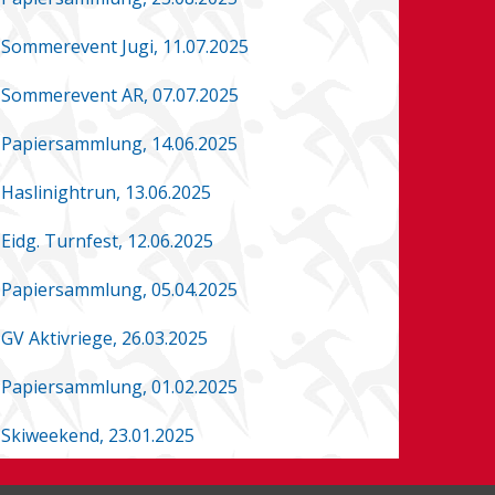
Sommerevent Jugi, 11.07.2025
Sommerevent AR, 07.07.2025
Papiersammlung, 14.06.2025
Haslinightrun, 13.06.2025
Eidg. Turnfest, 12.06.2025
Papiersammlung, 05.04.2025
GV Aktivriege, 26.03.2025
Papiersammlung, 01.02.2025
Skiweekend, 23.01.2025