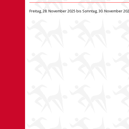
Freitag, 28. November 2025 bis Sonntag, 30. November 20