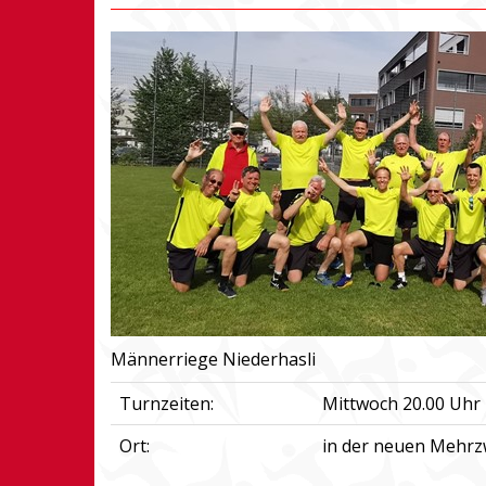
Männerriege Niederhasli
Turnzeiten:
Mittwoch 20.00 Uhr 
Ort:
in der neuen Mehrz