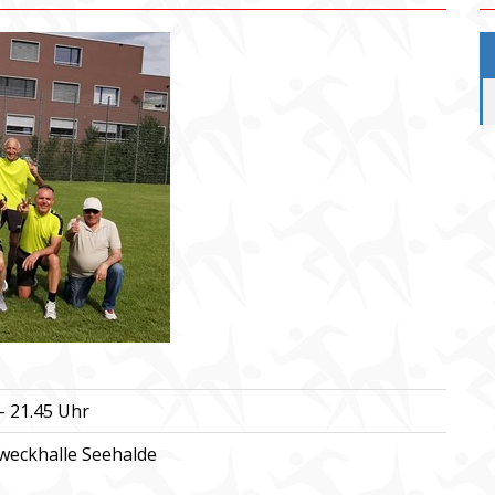
- 21.45 Uhr
weckhalle Seehalde