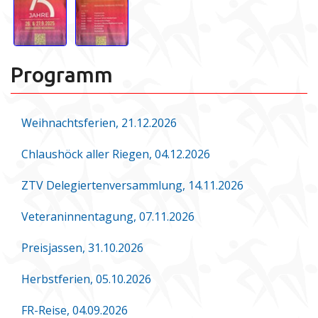
Programm
Weihnachtsferien, 21.12.2026
Chlaushöck aller Riegen, 04.12.2026
ZTV Delegiertenversammlung, 14.11.2026
Veteraninnentagung, 07.11.2026
Preisjassen, 31.10.2026
Herbstferien, 05.10.2026
FR-Reise, 04.09.2026