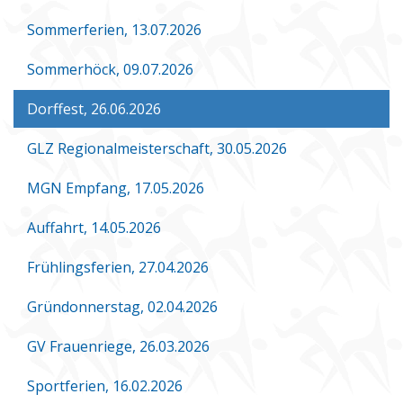
Sommerferien, 13.07.2026
Sommerhöck, 09.07.2026
Dorffest, 26.06.2026
GLZ Regionalmeisterschaft, 30.05.2026
MGN Empfang, 17.05.2026
Auffahrt, 14.05.2026
Frühlingsferien, 27.04.2026
Gründonnerstag, 02.04.2026
GV Frauenriege, 26.03.2026
Sportferien, 16.02.2026