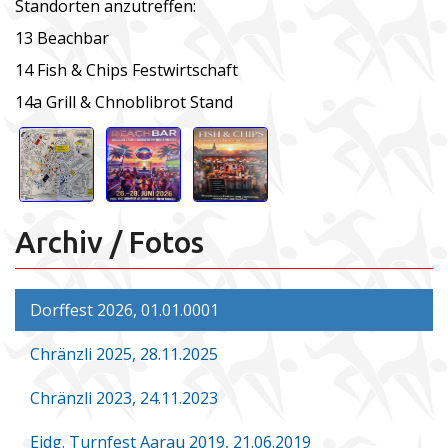
Standorten anzutreffen:
13 Beachbar
14 Fish & Chips Festwirtschaft
14a Grill & Chnoblibrot Stand
Archiv / Fotos
Dorffest 2026, 01.01.0001
Chränzli 2025, 28.11.2025
Chränzli 2023, 24.11.2023
Eidg. Turnfest Aarau 2019, 21.06.2019