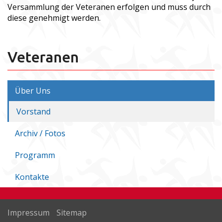
Versammlung der Veteranen erfolgen und muss durch
diese genehmigt werden.
Veteranen
Über Uns
Vorstand
Archiv / Fotos
Programm
Kontakte
Impressum
Sitemap