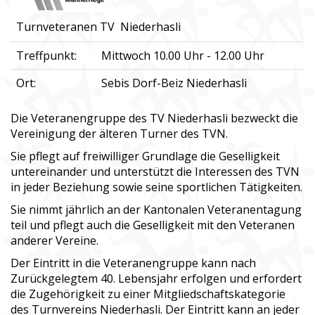
Turnveteranen TV Niederhasli
Treffpunkt:
Mittwoch 10.00 Uhr - 12.00 Uhr
Ort:
Sebis Dorf-Beiz Niederhasli
Die Veteranengruppe des TV Niederhasli bezweckt die
Vereinigung der älteren Turner des TVN.
Sie pflegt auf freiwilliger Grundlage die Geselligkeit
untereinander und unterstützt die Interessen des TVN
in jeder Beziehung sowie seine sportlichen Tätigkeiten.
Sie nimmt jährlich an der Kantonalen Veteranentagung
teil und pflegt auch die Geselligkeit mit den Veteranen
anderer Vereine.
Der Eintritt in die Veteranengruppe kann nach
Zurückgelegtem 40. Lebensjahr erfolgen und erfordert
die Zugehörigkeit zu einer Mitgliedschaftskategorie
des Turnvereins Niederhasli. Der Eintritt kann an jeder