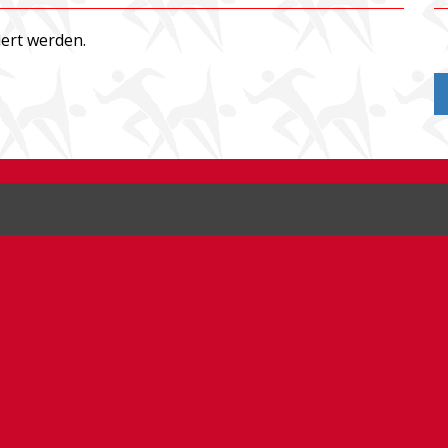
ert werden.