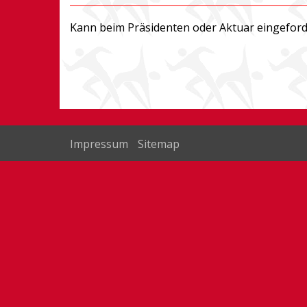
Kann beim Präsidenten oder Aktuar eingeford
Impressum
Sitemap